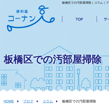
板橋区での汚部屋掃除｜コラム｜ブ
板橋区での汚部屋掃除
HOME
ブログ
コラム
板橋区での汚部屋掃除