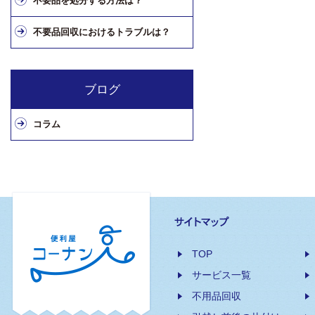
不要品を処分する方法は？
不要品回収におけるトラブルは？
ブログ
コラム
TOP
サービス一覧
不用品回収