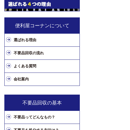
便利屋コーナンについて
選ばれる理由
不要品回収の流れ
よくある質問
会社案内
不要品回収の基本
不要品ってどんなもの？